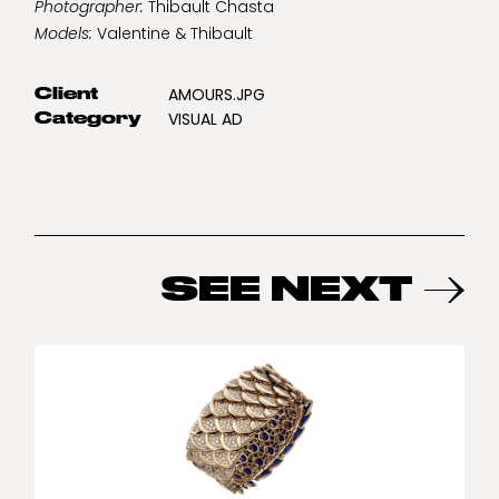
Photographer:
Thibault Chasta
Models:
Valentine & Thibault
AMOURS.JPG
Client
VISUAL AD
Category
SEE NEXT