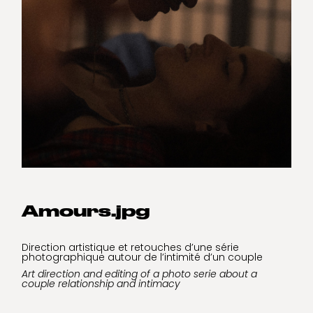
Amours.jpg
Direction artistique et retouches d’une série
photographique autour de l’intimité d’un couple
Art direction and editing of a photo serie about a
couple relationship and intimacy